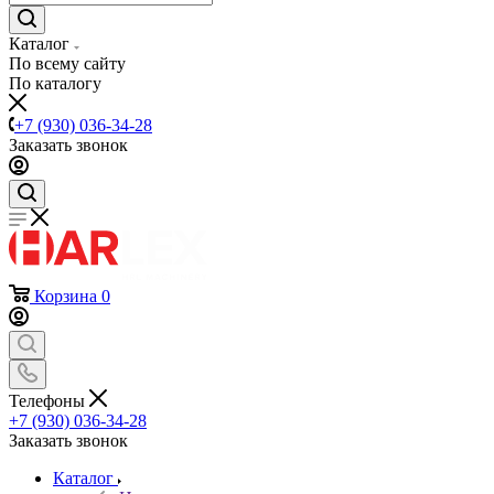
Каталог
По всему сайту
По каталогу
+7 (930) 036-34-28
Заказать звонок
Корзина
0
Телефоны
+7 (930) 036-34-28
Заказать звонок
Каталог