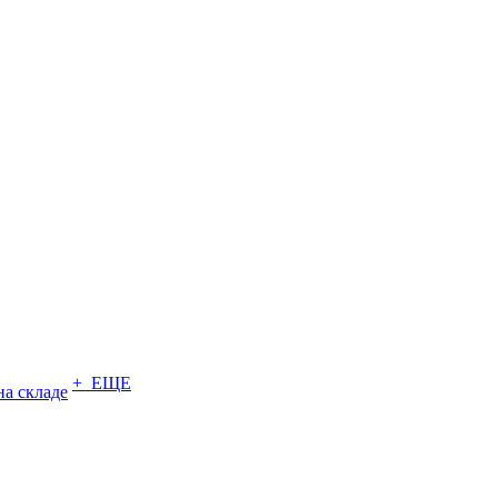
+ ЕЩЕ
на складе