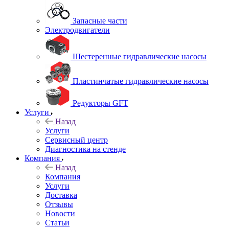
Запасные части
Электродвигатели
Шестеренные гидравлические насосы
Пластинчатые гидравлические насосы
Редукторы GFT
Услуги
Назад
Услуги
Сервисный центр
Диагностика на стенде
Компания
Назад
Компания
Услуги
Доставка
Отзывы
Новости
Статьи