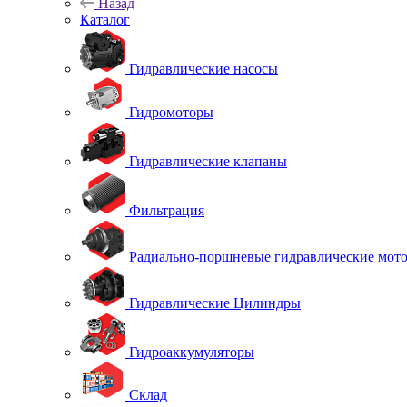
Назад
Каталог
Гидравлические насосы
Гидромоторы
Гидравлические клапаны
Фильтрация
Радиально-поршневые гидравлические мот
Гидравлические Цилиндры
Гидроаккумуляторы
Склад