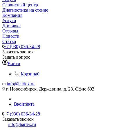
Сервисный центр
Диагностика на стенде
Компания
Услуги
Доставка
Отзывы
Новости
Статьи
+7 (930) 036-34-28
Заказать звонок
Задать вопрос
Войти
Корзина
0
info@harlex.ru
г. Новосибирск, Державина, д. 28. Офис 603
Вконтакте
+7 (930) 036-34-28
Заказать звонок
info@harlex.ru