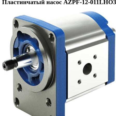
Пластинчатый насос AZPF-12-011LHO3