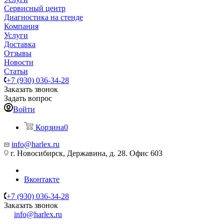
Сервисный центр
Диагностика на стенде
Компания
Услуги
Доставка
Отзывы
Новости
Статьи
+7 (930) 036-34-28
Заказать звонок
Задать вопрос
Войти
Корзина
0
info@harlex.ru
г. Новосибирск, Державина, д. 28. Офис 603
Вконтакте
+7 (930) 036-34-28
Заказать звонок
info@harlex.ru