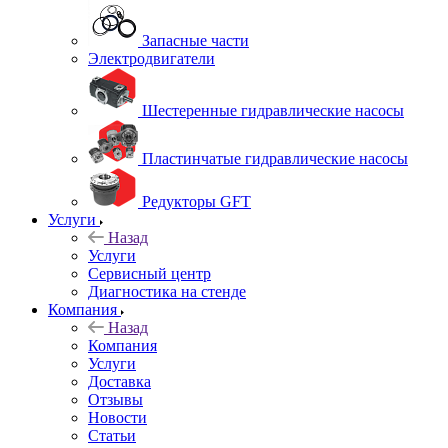
Запасные части
Электродвигатели
Шестеренные гидравлические насосы
Пластинчатые гидравлические насосы
Редукторы GFT
Услуги
Назад
Услуги
Сервисный центр
Диагностика на стенде
Компания
Назад
Компания
Услуги
Доставка
Отзывы
Новости
Статьи