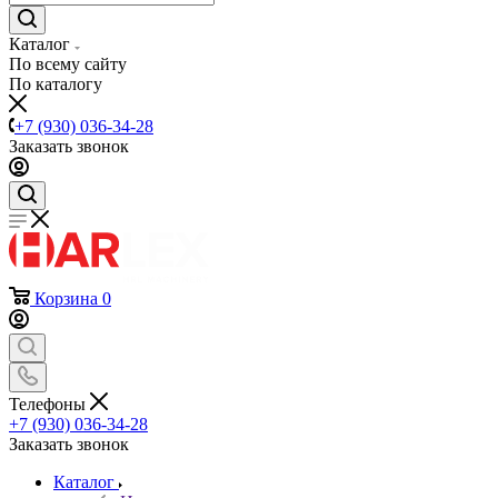
Каталог
По всему сайту
По каталогу
+7 (930) 036-34-28
Заказать звонок
Корзина
0
Телефоны
+7 (930) 036-34-28
Заказать звонок
Каталог