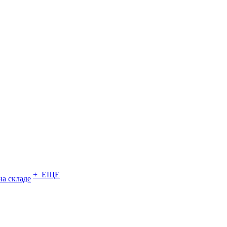
+ ЕЩЕ
на складе