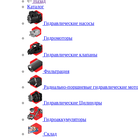
Назад
Каталог
Гидравлические насосы
Гидромоторы
Гидравлические клапаны
Фильтрация
Радиально-поршневые гидравлические мот
Гидравлические Цилиндры
Гидроаккумуляторы
Склад