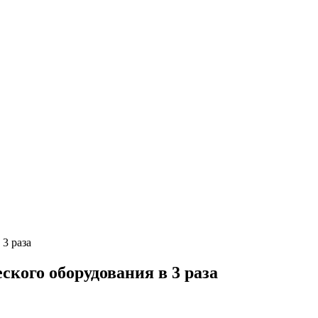
3 раза
кого оборудования в 3 раза