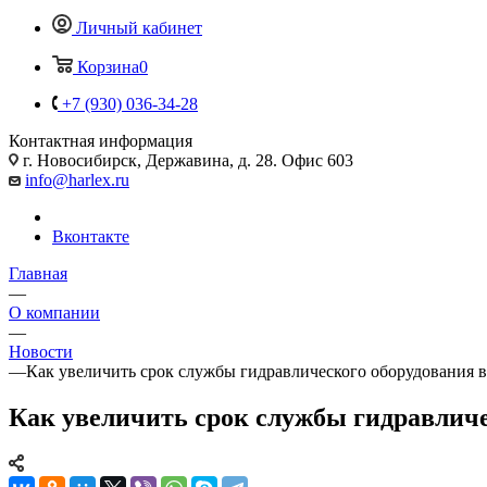
Личный кабинет
Корзина
0
+7 (930) 036-34-28
Контактная информация
г. Новосибирск, Державина, д. 28. Офис 603
info@harlex.ru
Вконтакте
Главная
—
О компании
—
Новости
—
Как увеличить срок службы гидравлического оборудования в 
Как увеличить срок службы гидравличес