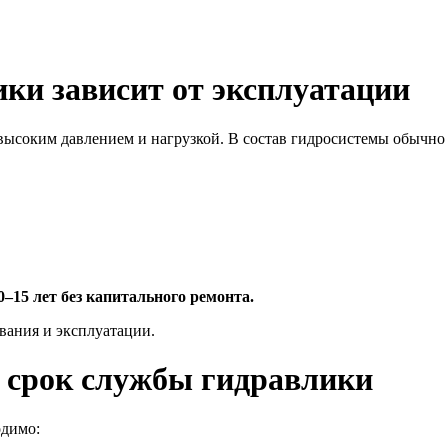
ки зависит от эксплуатации
высоким давлением и нагрузкой. В состав гидросистемы обычно 
0–15 лет без капитального ремонта.
вания и эксплуатации.
 срок службы гидравлики
одимо: