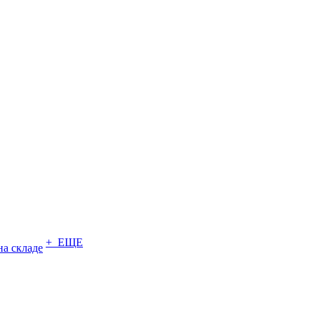
+ ЕЩЕ
на складе