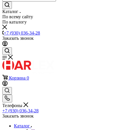
Каталог
По всему сайту
По каталогу
+7 (930) 036-34-28
Заказать звонок
Корзина
0
Телефоны
+7 (930) 036-34-28
Заказать звонок
Каталог