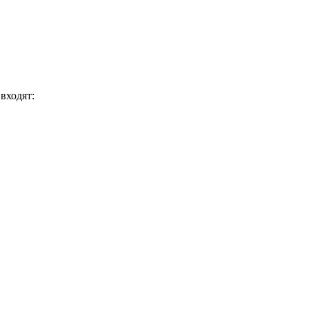
входят: