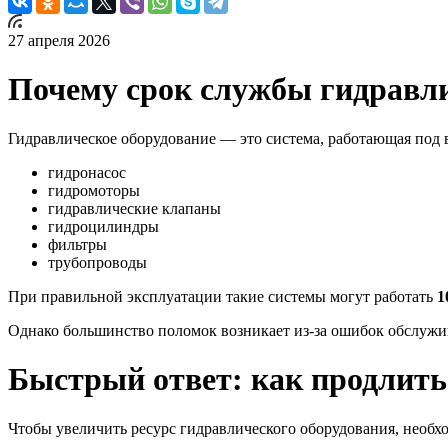
27 апреля 2026
Почему срок службы гидравли
Гидравлическое оборудование — это система, работающая под 
гидронасос
гидромоторы
гидравлические клапаны
гидроцилиндры
фильтры
трубопроводы
При правильной эксплуатации такие системы могут работать
1
Однако большинство поломок возникает из-за ошибок обслужи
Быстрый ответ: как продлить
Чтобы увеличить ресурс гидравлического оборудования, необх