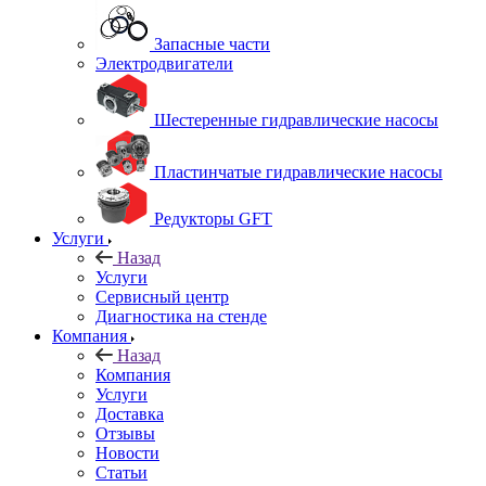
Запасные части
Электродвигатели
Шестеренные гидравлические насосы
Пластинчатые гидравлические насосы
Редукторы GFT
Услуги
Назад
Услуги
Сервисный центр
Диагностика на стенде
Компания
Назад
Компания
Услуги
Доставка
Отзывы
Новости
Статьи