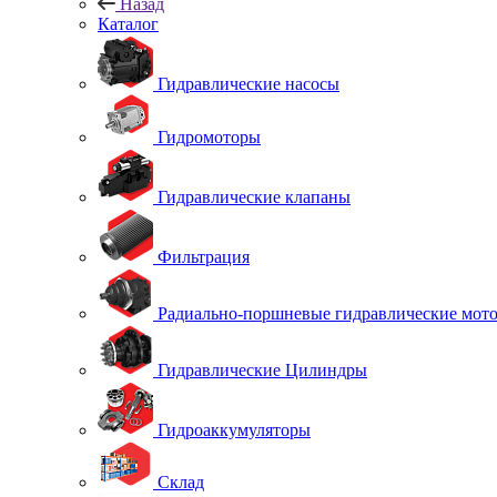
Назад
Каталог
Гидравлические насосы
Гидромоторы
Гидравлические клапаны
Фильтрация
Радиально-поршневые гидравлические мот
Гидравлические Цилиндры
Гидроаккумуляторы
Склад