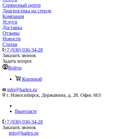
Сервисный центр
Диагностика на стенде
Компания
Услуги
Доставка
Отзывы
Новости
Статьи
+7 (930) 036-34-28
Заказать звонок
Задать вопрос
Войти
Корзина
0
info@harlex.ru
г. Новосибирск, Державина, д. 28. Офис 603
Вконтакте
+7 (930) 036-34-28
Заказать звонок
info@harlex.ru