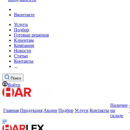
Вконтакте
Услуги
Подбор
Готовые решения
Клиентам
Компания
Новости
Статьи
Контакты
...
Поиск
Войти
Наличие
Главная
Продукция
Акции
Подбор
Услуги
Контакты
на
складе