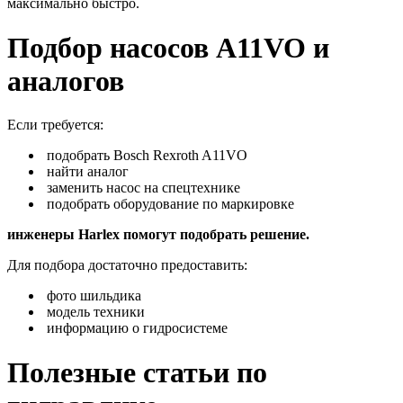
максимально быстро.
Подбор насосов A11VO и
аналогов
Если требуется:
подобрать Bosch Rexroth A11VO
найти аналог
заменить насос на спецтехнике
подобрать оборудование по маркировке
инженеры Harlex помогут подобрать решение.
Для подбора достаточно предоставить:
фото шильдика
модель техники
информацию о гидросистеме
Полезные статьи по