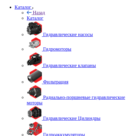
Каталог
Назад
Каталог
Гидравлические насосы
Гидромоторы
Гидравлические клапаны
Фильтрация
Радиально-поршневые гидравлические
моторы
Гидравлические Цилиндры
Гидроаккумуляторы