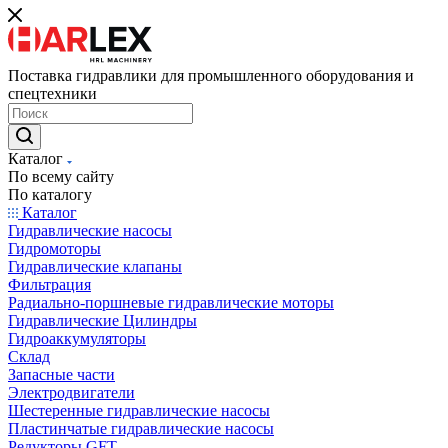
Поставка гидравлики для промышленного оборудования и
спецтехники
Каталог
По всему сайту
По каталогу
Каталог
Гидравлические насосы
Гидромоторы
Гидравлические клапаны
Фильтрация
Радиально-поршневые гидравлические моторы
Гидравлические Цилиндры
Гидроаккумуляторы
Склад
Запасные части
Электродвигатели
Шестеренные гидравлические насосы
Пластинчатые гидравлические насосы
Редукторы GFT