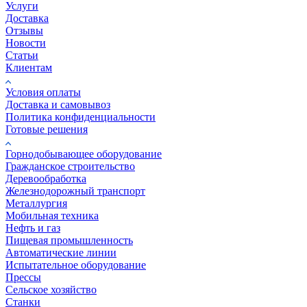
Услуги
Доставка
Отзывы
Новости
Статьи
Клиентам
Условия оплаты
Доставка и самовывоз
Политика конфиденциальности
Готовые решения
Горнодобывающее оборудование
Гражданское строительство
Деревообработка
Железнодорожный транспорт
Металлургия
Мобильная техника
Нефть и газ
Пищевая промышленность
Автоматические линии
Испытательное оборудование
Прессы
Сельское хозяйство
Станки