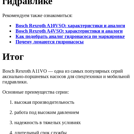
гидравлике
Рекомендуем также ознакомиться:
Bosch Rexroth A10VSO: характеристики и аналоги
Bosch Rexroth A4VSO: характеристики и аналоги
Как подобрать аналог гидронасоса по маркировке
Почему ломаются гидронасосы
Итог
Bosch Rexroth A11VO — одна из самых популярных серий
аксиально-поршневых насосов для спецтехники и мобильной
гидравлики.
Основные преимущества серии:
высокая производительность
работа под высоким давлением
надежность в тяжелых условиях
длительный срок службы