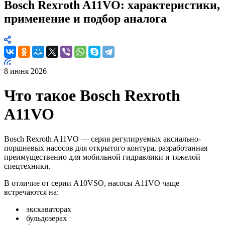
Bosch Rexroth A11VO: характеристики,
применение и подбор аналога
8 июня 2026
Что такое Bosch Rexroth
A11VO
Bosch Rexroth A11VO — серия регулируемых аксиально-
поршневых насосов для открытого контура, разработанная
преимущественно для мобильной гидравлики и тяжелой
спецтехники.
В отличие от серии A10VSO, насосы A11VO чаще
встречаются на:
экскаваторах
бульдозерах