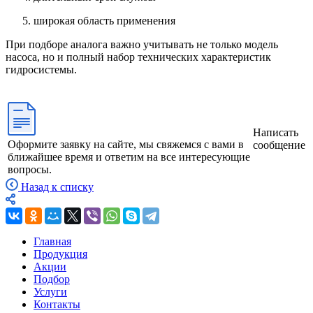
широкая область применения
При подборе аналога важно учитывать не только модель
насоса, но и полный набор технических характеристик
гидросистемы.
Написать
Оформите заявку на сайте, мы свяжемся с вами в
сообщение
ближайшее время и ответим на все интересующие
вопросы.
Назад к списку
Главная
Продукция
Акции
Подбор
Услуги
Контакты