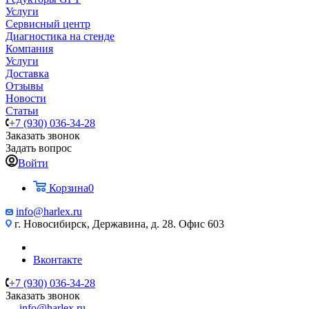
Услуги
Сервисный центр
Диагностика на стенде
Компания
Услуги
Доставка
Отзывы
Новости
Статьи
+7 (930) 036-34-28
Заказать звонок
Задать вопрос
Войти
Корзина
0
info@harlex.ru
г. Новосибирск, Державина, д. 28. Офис 603
Вконтакте
+7 (930) 036-34-28
Заказать звонок
info@harlex.ru