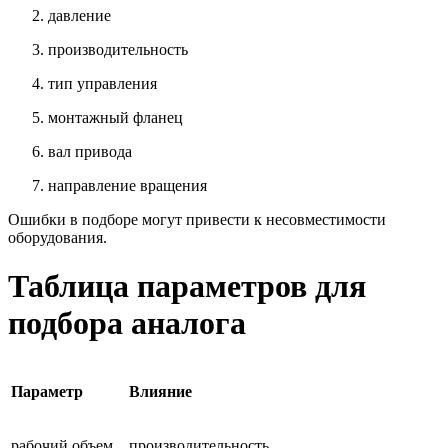
давление
производительность
тип управления
монтажный фланец
вал привода
направление вращения
Ошибки в подборе могут привести к несовместимости
оборудования.
Таблица параметров для
подбора аналога
Параметр
Влияние
рабочий объем
производительность