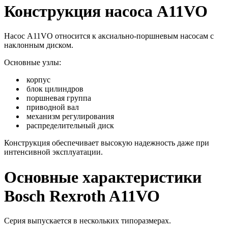
Конструкция насоса A11VO
Насос A11VO относится к аксиально-поршневым насосам с
наклонным диском.
Основные узлы:
корпус
блок цилиндров
поршневая группа
приводной вал
механизм регулирования
распределительный диск
Конструкция обеспечивает высокую надежность даже при
интенсивной эксплуатации.
Основные характеристики
Bosch Rexroth A11VO
Серия выпускается в нескольких типоразмерах.