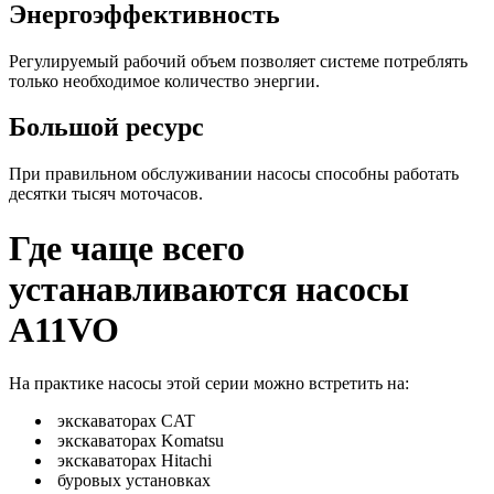
Энергоэффективность
Регулируемый рабочий объем позволяет системе потреблять
только необходимое количество энергии.
Большой ресурс
При правильном обслуживании насосы способны работать
десятки тысяч моточасов.
Где чаще всего
устанавливаются насосы
A11VO
На практике насосы этой серии можно встретить на:
экскаваторах CAT
экскаваторах Komatsu
экскаваторах Hitachi
буровых установках