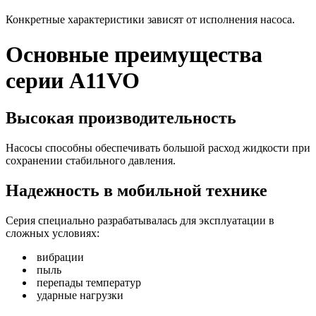
Конкретные характеристики зависят от исполнения насоса.
Основные преимущества
серии A11VO
Высокая производительность
Насосы способны обеспечивать большой расход жидкости при
сохранении стабильного давления.
Надежность в мобильной технике
Серия специально разрабатывалась для эксплуатации в
сложных условиях:
вибрации
пыль
перепады температур
ударные нагрузки