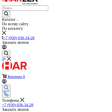
Каталог
По всему сайту
По каталогу
+7 (930) 036-34-28
Заказать звонок
Корзина
0
Телефоны
+7 (930) 036-34-28
Заказать звонок