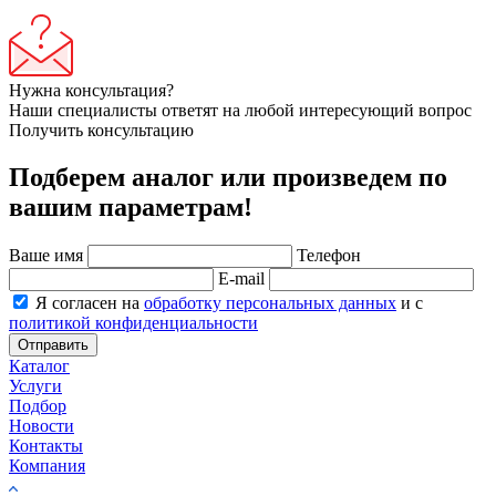
Нужна консультация?
Наши специалисты ответят на любой интересующий вопрос
Получить консультацию
Подберем аналог или произведем по
вашим параметрам!
Ваше имя
Телефон
E-mail
Я согласен на
обработку персональных данных
и с
политикой конфиденциальности
Отправить
Каталог
Услуги
Подбор
Новости
Контакты
Компания