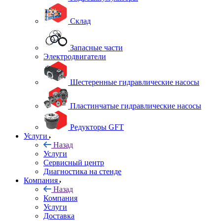
Склад
Запасные части
Электродвигатели
Шестеренные гидравлические насосы
Пластинчатые гидравлические насосы
Редукторы GFT
Услуги
Назад
Услуги
Сервисный центр
Диагностика на стенде
Компания
Назад
Компания
Услуги
Доставка