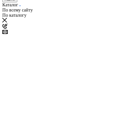
Каталог
По всему сайту
По каталогу