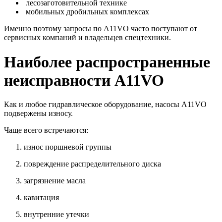
лесозаготовительной технике
мобильных дробильных комплексах
Именно поэтому запросы по A11VO часто поступают от
сервисных компаний и владельцев спецтехники.
Наиболее распространенные
неисправности A11VO
Как и любое гидравлическое оборудование, насосы A11VO
подвержены износу.
Чаще всего встречаются:
износ поршневой группы
повреждение распределительного диска
загрязнение масла
кавитация
внутренние утечки