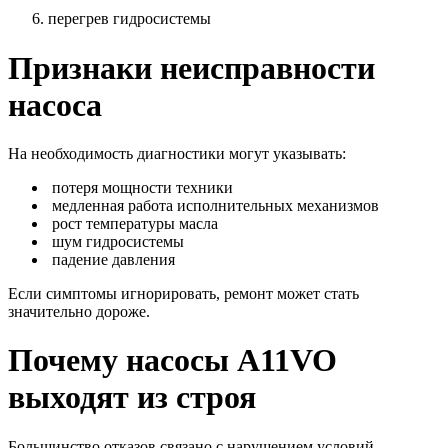
перегрев гидросистемы
Признаки неисправности
насоса
На необходимость диагностики могут указывать:
потеря мощности техники
медленная работа исполнительных механизмов
рост температуры масла
шум гидросистемы
падение давления
Если симптомы игнорировать, ремонт может стать
значительно дороже.
Почему насосы A11VO
выходят из строя
Большинство отказов связано с нарушением условий