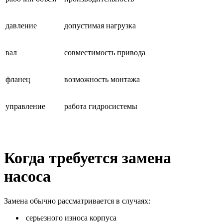
давление
допустимая нагрузка
вал
совместимость привода
фланец
возможность монтажа
управление
работа гидросистемы
Когда требуется замена
насоса
Замена обычно рассматривается в случаях:
серьезного износа корпуса