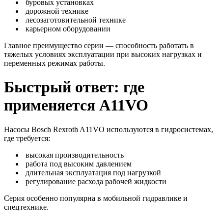
буровых установках
дорожной технике
лесозаготовительной технике
карьерном оборудовании
Главное преимущество серии — способность работать в
тяжелых условиях эксплуатации при высоких нагрузках и
переменных режимах работы.
Быстрый ответ: где
применяется A11VO
Насосы Bosch Rexroth A11VO используются в гидросистемах,
где требуется:
высокая производительность
работа под высоким давлением
длительная эксплуатация под нагрузкой
регулирование расхода рабочей жидкости
Серия особенно популярна в мобильной гидравлике и
спецтехнике.