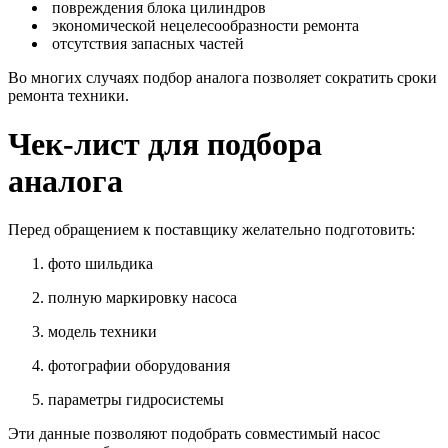
повреждения блока цилиндров
экономической нецелесообразности ремонта
отсутствия запасных частей
Во многих случаях подбор аналога позволяет сократить сроки
ремонта техники.
Чек-лист для подбора
аналога
Перед обращением к поставщику желательно подготовить:
фото шильдика
полную маркировку насоса
модель техники
фотографии оборудования
параметры гидросистемы
Эти данные позволяют подобрать совместимый насос